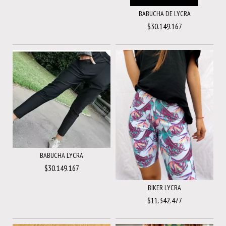
BABUCHA DE LYCRA
$30.149.167
BABUCHA LYCRA
$30.149.167
BIKER LYCRA
$11.342.477