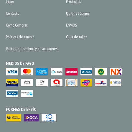
Inicio
Productos
Contacto
Quiénes Somos
Cómo Comprar
ENVIOS
Políticas de cambio
Guia de talles
Política de cambios y devoluciones.
MEDIOS DE PAGO
FORMAS DE ENVÍO