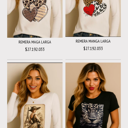
REMERA MANGA LARGA
REMERA MAGA LARGA
$27.192.033
$27.192.033