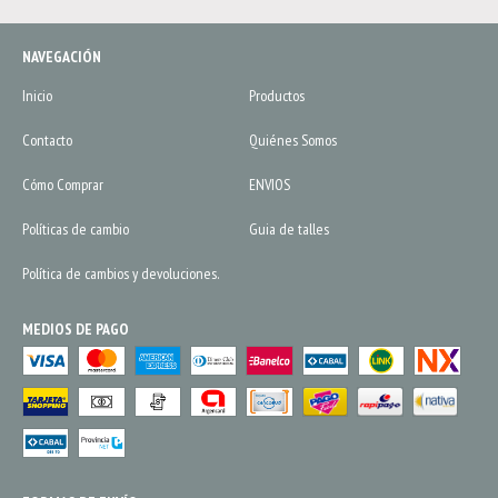
NAVEGACIÓN
Inicio
Productos
Contacto
Quiénes Somos
Cómo Comprar
ENVIOS
Políticas de cambio
Guia de talles
Política de cambios y devoluciones.
MEDIOS DE PAGO