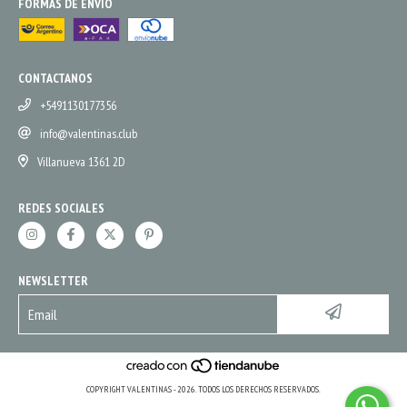
FORMAS DE ENVÍO
CONTACTANOS
+5491130177356
info@valentinas.club
Villanueva 1361 2D
REDES SOCIALES
NEWSLETTER
COPYRIGHT VALENTINAS - 2026. TODOS LOS DERECHOS RESERVADOS.