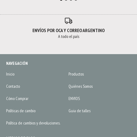
ENVÍOS POR OCA Y CORREO ARGENTINO
A todo el país
NAVEGACIÓN
Inicio
Productos
Contacto
Quiénes Somos
Cómo Comprar
ENVIOS
Políticas de cambio
Guia de talles
Política de cambios y devoluciones.