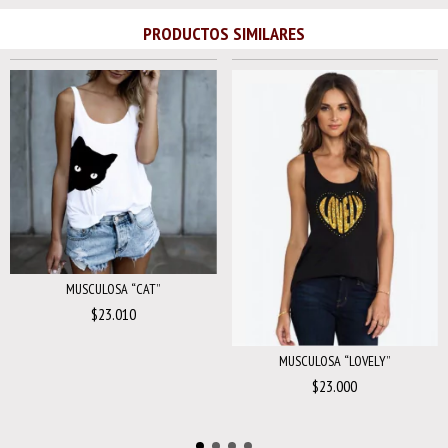
PRODUCTOS SIMILARES
MUSCULOSA “CAT”
$23.010
MUSCULOSA “LOVELY”
$23.000