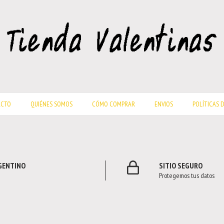
ACTO
QUIÉNES SOMOS
CÓMO COMPRAR
ENVIOS
POLÍTICAS 
RGENTINO
SITIO SEGURO
Protegemos tus datos