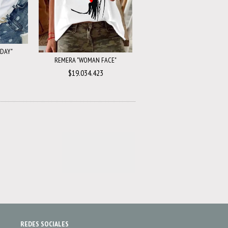
DAY"
REMERA "WOMAN FACE"
$19.034.423
REDES SOCIALES